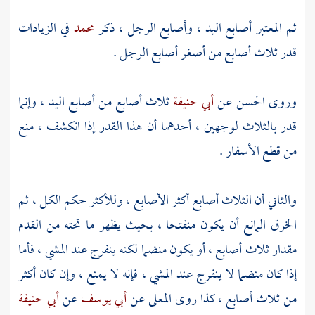
ثم المعتبر أصابع اليد ، وأصابع الرجل ، ذكر
محمد
في الزيادات
قدر ثلاث أصابع من أصغر أصابع الرجل .
وروى
الحسن
عن
أبي حنيفة
ثلاث أصابع من أصابع اليد ، وإنما
قدر بالثلاث لوجهين ، أحدهما أن هذا القدر إذا انكشف ، منع
من قطع الأسفار .
والثاني أن الثلاث أصابع أكثر الأصابع ، وللأكثر حكم الكل ، ثم
الخرق المانع أن يكون منفتحا ، بحيث يظهر ما تحته من القدم
مقدار ثلاث أصابع ، أو يكون منضما لكنه ينفرج عند المشي ، فأما
إذا كان منضما لا ينفرج عند المشي ، فإنه لا يمنع ، وإن كان أكثر
من ثلاث أصابع ، كذا روى
المعلى
عن
أبي يوسف
عن
أبي حنيفة