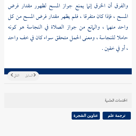
والفرق أن الخرق إنما يمنع جواز المسح لظهور مقدار فرض
المسح ، فإذا كان متفرقا ، فلم يظهر مقدار فرض المسح من كل
واحد منهما ، والمانع من جواز الصلاة في النجاسة هو كونه
حاملا للنجاسة ، ومعنى الحمل متحقق سواء كان في خف واحد
، أو في خفين .
السابق
التالي
الخدمات العلمية
ترجمة علم
عناوين الشجرة