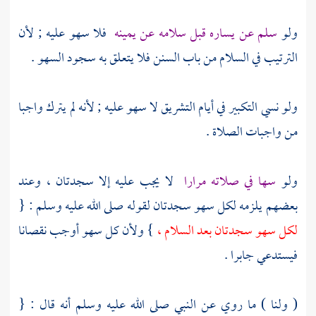
ولو
سلم عن يساره قبل سلامه عن يمينه
فلا سهو عليه ; لأن
الترتيب في السلام من باب السنن فلا يتعلق به سجود السهو .
ولو نسي التكبير في أيام التشريق لا سهو عليه ; لأنه لم يترك واجبا
من واجبات الصلاة .
ولو
سها في صلاته مرارا
لا يجب عليه إلا سجدتان ، وعند
بعضهم يلزمه لكل سهو سجدتان لقوله صلى الله عليه وسلم : {
لكل سهو سجدتان بعد السلام ،
} ولأن كل سهو أوجب نقصانا
فيستدعي جابرا .
( ولنا ) ما روي عن النبي صلى الله عليه وسلم أنه قال : {