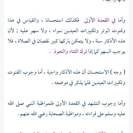
وأما
في القعدة الأولى
فكذلك استحسانا ، والقياس في هذا
وقنوت الوتر وتكبيرات العيدين سواء ، ولا سهو عليه ; لأن
هذه الأذكار سنة ، ولا يتمكن بتركها كبير نقصان في الصلاة ، فلا
يوجب السهو كما إذا
ترك الثناء والتعوذ
.
( وجه ) الاستحسان أن هذه الأذكار واجبة ، أما وجوب القنوت
وتكبيرات العيدين فلما يذكر في موضعه .
وأما وجوب التشهد في القعدة الأولى فلمواظبة النبي صلى الله
عليه وسلم على قراءته ، ومواظبة الصحابة رضي الله عنهم .