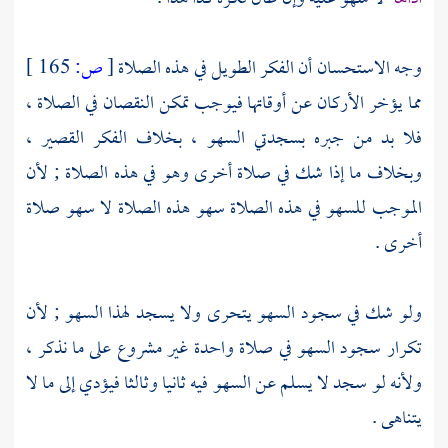
وجه الاستحسان أن الفكر الطويل في هذه الصلاة
[
ص:
165 ]
مما يؤخر الأركان عن أوقاتها فيوجب تمكن النقصان في الصلاة ،
فلا بد من جبره بسجدتي السهو ، بخلاف الفكر القصير ،
وبخلاف ما إذا شك في صلاة أخرى وهو في هذه الصلاة ; لأن
الموجب للسهو في هذه الصلاة سهو هذه الصلاة لا سهو صلاة
أخرى .
ولو شك في سجود السهو يتحرى ولا يسجد لهذا السهو ; لأن
تكرار سجود السهو في صلاة واحدة غير مشروع على ما نذكر ،
ولأنه لو سجد لا يسلم عن السهو فيه ثانيا وثالثا فيؤدي إلى ما لا
يتناهى .