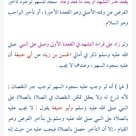
يقعد قدر التشهد أو بعد ما قعد وعاد
سجد للسهو لوجود تأخير
الفرض عن وقته الأصلي وهو القعدة الأخيرة ، أو تأخير الواجب
وهو السلام .
ولو
زاد على قراءة التشهد في القعدة الأولى وصلى على النبي
صلى
الله عليه وسلم ذكر في أمالي
الحسن بن زياد
عن
أبي حنيفة
أن
عليه سجود السهو ، وعندهما لا يجب .
( لهما ) أنه لو وجب عليه سجود السهو لوجب جبر النقصان ;
لأنه شرع له ولا يعقل تمكن النقصان في الصلاة بالصلاة على
النبي صلى الله عليه وسلم
وأبو حنيفة
يقول : لا يجب عليه
بالصلاة على النبي صلى الله عليه وسلم بل بتأخير الفرض وهو
القيام ، إلا أن التأخير حصل بالصلاة فيجب عليه من حيث إنه