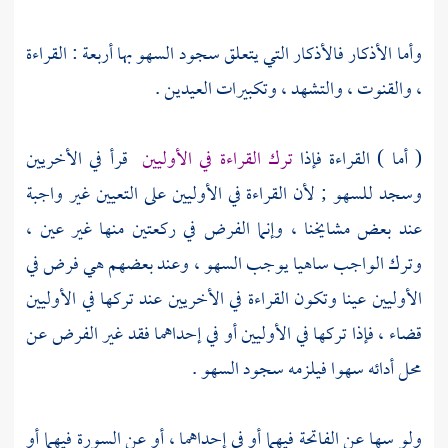
وأما الأذكار فالأذكار التي يتعلق سجود السهو بها أربعة : القراءة
، والقنوت ، والتشهد ، وتكبيرات العيدين .
( أما ) القراءة فإذا
ترك القراءة في الأوليين
قرأ في الأخريين
وسجد للسهو ; لأن القراءة في الأوليين على التعيين غير واجبة
عند بعض مشايخنا ، وإنما الفرض في ركعتين منها غير عين ،
وترك الواجب ساهيا يوجب السهو ، وعند بعضهم هي فرض في
الأوليين عينا وتكون القراءة في الأخريين عند تركها في الأوليين
قضاء ، فإذا تركها في الأوليين أو في إحداهما فقد غير الفرض عن
محل أدائه سهوا فيلزمه سجود السهو .
ولو سها عن الفاتحة فيهما أو في إحداهما ، أو عن السورة فيهما أو