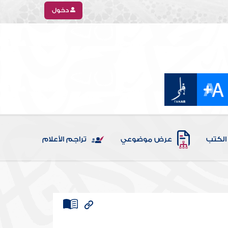
دخول
الكتب
عرض موضوعي
تراجم الأعلام