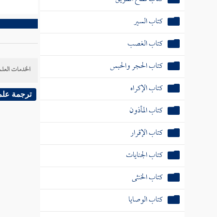
كتاب السير
كتاب الغصب
كتاب الحجر والحبس
الخدمات العلم
كتاب الإكراه
ترجمة علم
كتاب المأذون
كتاب الإقرار
كتاب الجنايات
كتاب الخنثى
كتاب الوصايا