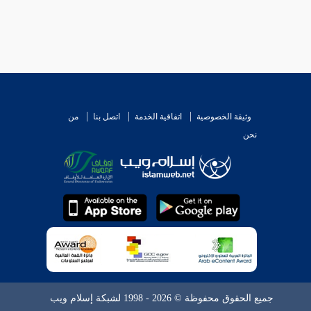
وثيقة الخصوصية
اتفاقية الخدمة
اتصل بنا
من
نحن
جميع الحقوق محفوظة © 2026 - 1998 لشبكة إسلام ويب