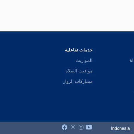
خدمات تفاعلية
اة
المواريث
مواقيت الصلاة
مشاركات الزوار
Indonesia