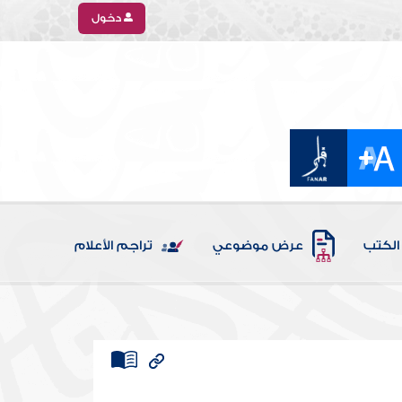
دخول
الكتب
عرض موضوعي
تراجم الأعلام