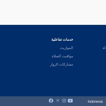
خدمات تفاعلية
اة
المواريث
مواقيت الصلاة
مشاركات الزوار
Indonesia