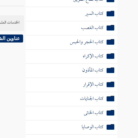
كتاب السير
الخدمات العلم
كتاب الغصب
عناوين ال
كتاب الحجر والحبس
كتاب الإكراه
كتاب المأذون
كتاب الإقرار
كتاب الجنايات
كتاب الخنثى
كتاب الوصايا