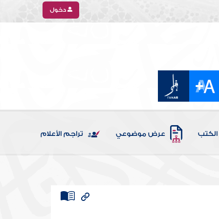
دخول
الكتب
عرض موضوعي
تراجم الأعلام