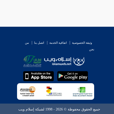
وثيقة الخصوصية
اتفاقية الخدمة
اتصل بنا
من
نحن
جميع الحقوق محفوظة © 2026 - 1998 لشبكة إسلام ويب