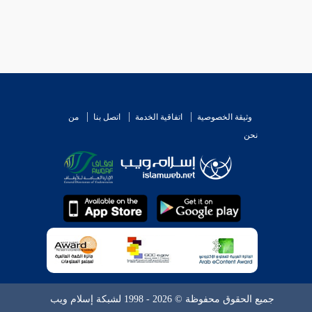
وثيقة الخصوصية
اتفاقية الخدمة
اتصل بنا
من
نحن
جميع الحقوق محفوظة © 2026 - 1998 لشبكة إسلام ويب