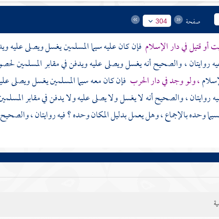
صفحة
304
 أو قتيل في دار الإسلام
فإن كان عليه سيما المسلمين يغسل ويصلى عليه ويدف
يه روايتان ، والصحيح أنه يغسل ويصلى عليه ويدفن في مقابر المسلمين لحصو
إسلام
، ولو وجد في دار الحرب
فإن كان معه سيما المسلمين يغسل ويصلى عليه و
يه روايتان ، والصحيح أنه لا يغسل ولا يصلى عليه ولا يدفن في مقابر المسلمين 
سيما وحده بالإجماع ، وهل يعمل بدليل المكان وحده ؟ فيه روايتان ، والصحيح 
ية