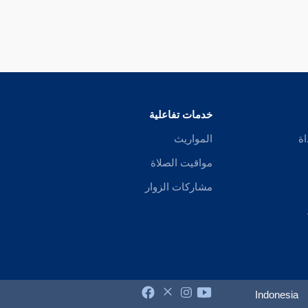
خدمات تفاعلية
اة
المواريث
مواقيت الصلاة
مشاركات الزوار
Indonesia