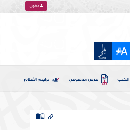
دخول
الكتب
عرض موضوعي
تراجم الأعلام