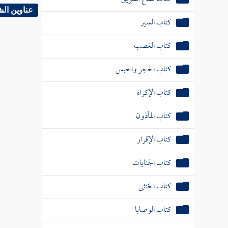
عناوين ال
كتاب السير
كتاب الغصب
كتاب الحجر والحبس
كتاب الإكراه
كتاب المأذون
كتاب الإقرار
كتاب الجنايات
كتاب الخنثى
كتاب الوصايا