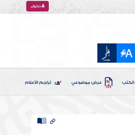
دخول
الكتب
عرض موضوعي
تراجم الأعلام