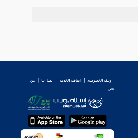
وثيقة الخصوصية
اتفاقية الخدمة
اتصل بنا
من
نحن