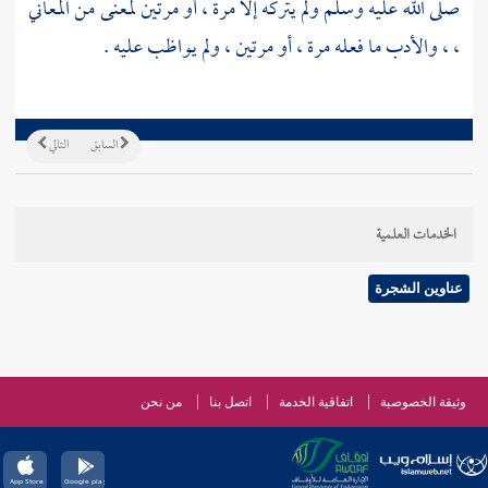
صلى الله عليه وسلم ولم يتركه إلا مرة ، أو مرتين لمعنى من المعاني
، ، والأدب ما فعله مرة ، أو مرتين ، ولم يواظب عليه .
السابق
التالي
الخدمات العلمية
عناوين الشجرة
وثيقة الخصوصية
اتفاقية الخدمة
اتصل بنا
من نحن