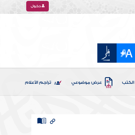
دخول
الكتب
عرض موضوعي
تراجم الأعلام