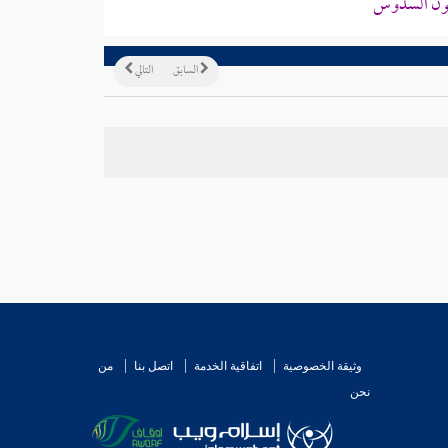
كلون السدوس
السابق
التالي
وثيقة الخصوصية
اتفاقية الخدمة
اتصل بنا
من
نحن