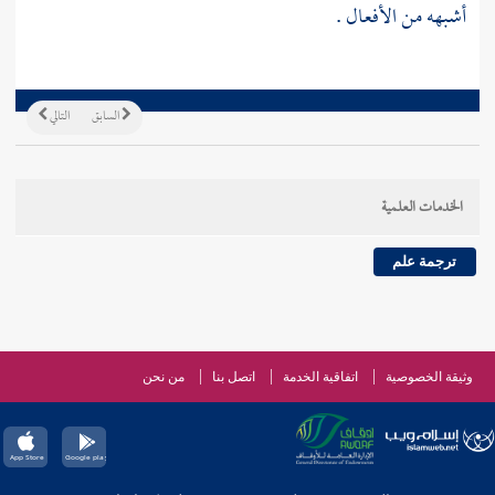
أشبهه من الأفعال .
السابق
التالي
الخدمات العلمية
ترجمة علم
وثيقة الخصوصية
اتفاقية الخدمة
اتصل بنا
من نحن