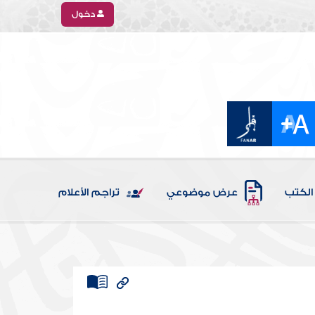
دخول
الكتب
عرض موضوعي
تراجم الأعلام