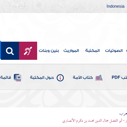
Indonesia
الصوتيات
المكتبة
المواريث
بنين وبنات
 PDF
كتاب الأمة
حول المكتبة
قائمة 
لعرب
ر - أبو الفضل جمال الدين محمد بن مكرم الأنصاري