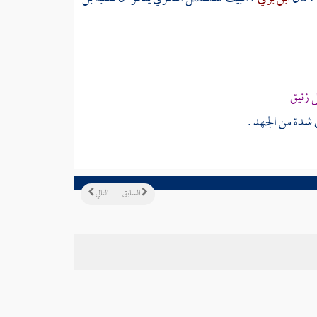
ل زنيق
ي شدة من الجهد .
السابق
التالي