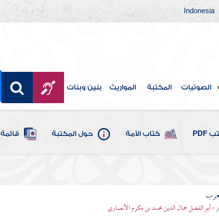
Indonesia
الصوتيات
المكتبة
المواريث
بنين وبنات
 PDF
كتاب الأمة
حول المكتبة
قائمة 
لعرب
ر - أبو الفضل جمال الدين محمد بن مكرم الأنصاري