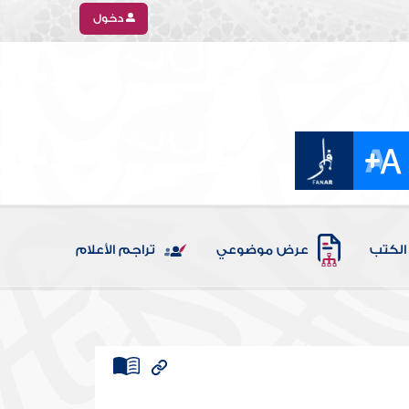
دخول
الكتب
عرض موضوعي
تراجم الأعلام