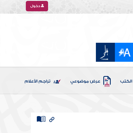
دخول
الكتب
عرض موضوعي
تراجم الأعلام