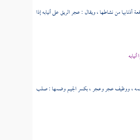
 أذنابها من نشاطها ، ويقال : عجر الريق على أنيابه إذا
أنيابه
حمه ، ووظيف عجر وعجر ، بكسر الجيم وضمها : صلب