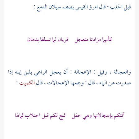
قبل الحلب ؛ قال
امرؤ القيس
يصف سيلان الدمع :
كأنهما مزادتا متعجل فريان لما تسلقا بدهان
والعجالة ، وقيل : الإعجالة : أن يعجل الراعي بلبن إبله إذا
صدرت عن الماء ، قال : وجمعها الإعجالات ، قال
الكميت
:
أتتكم بإعجالاتها وهي حفل تمج لكم قبل احتلاب ثمالها