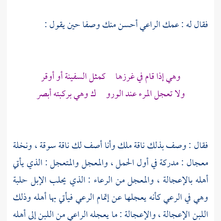
فقال له : عمك
الراعي
أحسن منك وصفا حين يقول :
وهي إذا قام في غرزها كمثل السفينة أو أوقر
ولا تعجل المرء عند الورو ك وهي بركبته أبصر
فقال : وصف بذلك ناقة ملك وأنا أصف لك ناقة سوقة ، ونخلة
معجال : مدركة في أول الحمل ، والمعجل والمتعجل : الذي يأتي
أهله بالإعجالة ، والمعجل من الرعاء : الذي يحلب الإبل حلبة
وهي في الرعي كأنه يعجلها عن إتمام الرعي فيأتي بها أهله وذلك
اللبن الإعجالة ، والإعجالة : ما يعجله الراعي من اللبن إلى أهله