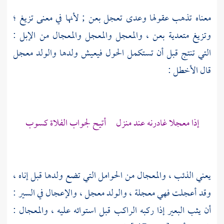
معناه تذهب عقولها وعدى تعجل بعن ; لأنها في معنى تزيغ ؛
وتزيغ متعدية بعن ، والمعجل والمعجل والمعجال من الإبل :
التي تنتج قبل أن تستكمل الحول فيعيش ولدها والولد معجل
قال
الأخطل
:
إذا معجلا غادرنه عند منزل أتيح لجواب الفلاة كسوب
يعني الذئب ، والمعجال من الحوامل التي تضع ولدها قبل إناه ،
وقد أعجلت فهي معجلة ، والولد معجل ، والإعجال في السير :
أن يثب البعير إذا ركبه الراكب قبل استوائه عليه ، والمعجال :