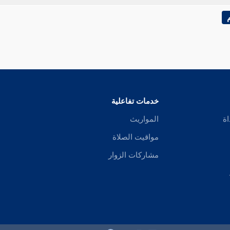
خدمات تفاعلية
اة
المواريث
مواقيت الصلاة
مشاركات الزوار