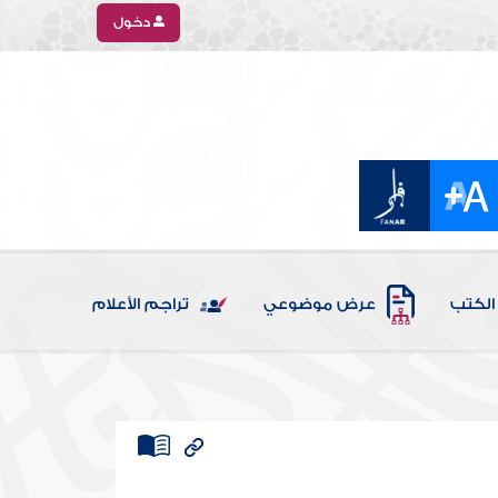
دخول
الكتب
عرض موضوعي
تراجم الأعلام