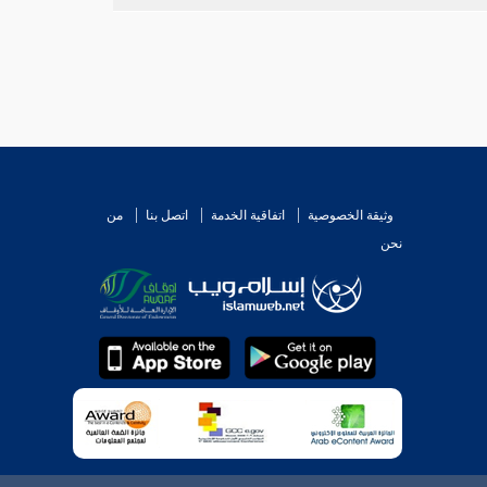
وثيقة الخصوصية
اتفاقية الخدمة
اتصل بنا
من
نحن