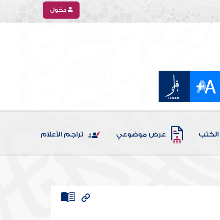
دخول
الكتب
عرض موضوعي
تراجم الأعلام