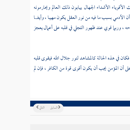
الأقوياء الأشداء الجهال يهابون ذلك العالم ويحترمونه
 أن الآدمي بسبب ما فيه من نور العقل يكون مهيبا ، وأيضا
حه ، وربما قوي عند ظهور التجلي في قلبه على أعمال يعجز
فكان في هذه الحالة كالمشاهد لنور جلال الله فيقوى قلبه
 أن المؤمن يجب أن يكون أقوى قوة من الكافر ، فإن لم
السابق
التالي