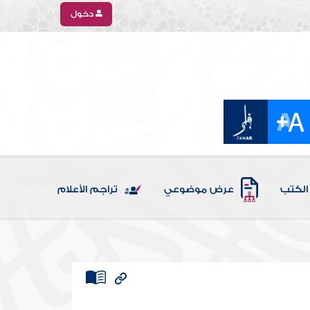
دخول
الكتب
عرض موضوعي
تراجم الأعلام