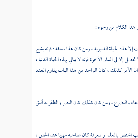
ر هذا الكلام من وجوه :
ت إلا هذه الحياة الدنيوية ، ومن كان هذا معتقده فإنه يشح
حصل إلا في الدار الآخرة فإنه لا يبالي بهذه الحياة الدنيا ،
ان الأمر كذلك ، كان الواحد من هذا الباب يقاوم العدد
لدعاء والتضرع ، ومن كان كذلك كان النصر والظفر به أليق
 اختص بالعلم والمعرفة كان صاحبه مهيبا عند الخلق ،