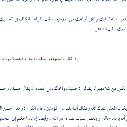
قدير : الله كافيك وكافي أتباعك من المؤمنين ، قال
الفراء
: الكاف في "حسبك"
بعك ، قال الشاعر :
إذا كانت الهيجاء وانشقت العصا فحسبك وال
بكثير من كلامهم أن يقولوا : حسبك وأخاك ، بل المعتاد أن يقال حسبك وح
 يكون المعنى كفاك الله وكفاك أتباعك من المؤمنين . قال
الفراء
: وهذا أحسن الو
 أن يزداد حاله أو ينقص بسبب نصرة غير الله ، وأيضا إسناد الحكم إلى ال