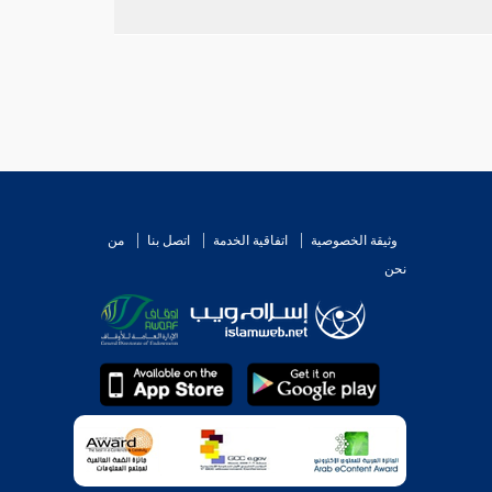
وثيقة الخصوصية
اتفاقية الخدمة
اتصل بنا
من
نحن