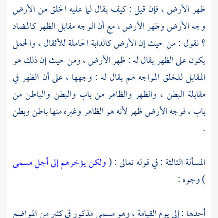
ظهر الأرض ، فإن قيل : كيف يقال لما عليه الخلق من الأرض
وجه الأرض وظهر الأرض ، مع أن الوجه مقابل الظهر كالمضاد
؟ نقول : من حيث إن الأرض كالدابة الحاملة للأثقال ، والحمل
يكون على الظهر يقال له : ظهر الأرض ، ومن حيث إن ذلك هو
المقابل للخلق المواجه لهم يقال له : وجهها ، على أن الظهر في
مقابلة البطن ، والظهر والظاهر من باب والبطن والباطن من
باب ، فوجه الأرض ظهر لأنه هو الظاهر وغيره منها باطن وبطن
.
المسألة الثالثة : في قوله تعالى : (
ولكن يؤخرهم إلى أجل مسمى
) وجوه :
أحدها : إلى يوم القيامة ، وهو مسمى مذكور في كثير من المواضع