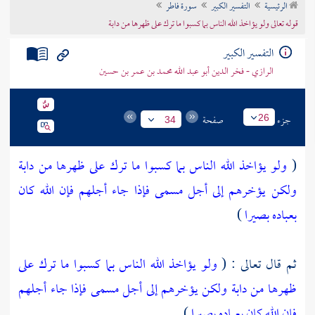
الرئيسية
التفسير الكبير
سورة فاطر
تراجم الأعلام
قوله تعالى ولو يؤاخذ الله الناس بما كسبوا ما ترك على ظهرها من دابة
التفسير الكبير
الرازي - فخر الدين أبو عبد الله محمد بن عمر بن حسين
جزء
صفحة
26
34
(
ولو يؤاخذ الله الناس بما كسبوا ما ترك على ظهرها من دابة
ولكن يؤخرهم إلى أجل مسمى فإذا جاء أجلهم فإن الله كان
بعباده بصيرا
)
ثم قال تعالى : (
ولو يؤاخذ الله الناس بما كسبوا ما ترك على
ظهرها من دابة ولكن يؤخرهم إلى أجل مسمى فإذا جاء أجلهم
فإن الله كان بعباده بصيرا
) .