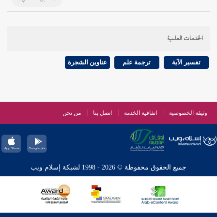
الخدمات العلمية
تفسير الآية
ترجمة علم
عناوين الشجرة
وثيقة الخصوصية
اتفاقية الخدمة
اتصل بنا
من نحن
جميع الحقوق محفوظة © 2026 - 1998 لشبكة إسلام ويب