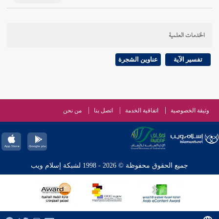
الخدمات العلمية
تفسير الآية
عناوين الشجرة
وثيقة الخصوصية
اتفاقية الخدمة
اتصل بنا
من نحن
جميع الحقوق محفوظة © 2026 - 1998 لشبكة إسلام ويب