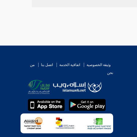
وثيقة الخصوصية
اتفاقية الخدمة
اتصل بنا
من
نحن