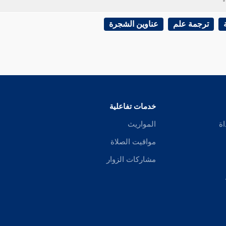
ترجمة علم
عناوين الشجرة
خدمات تفاعلية
اة
المواريث
مواقيت الصلاة
مشاركات الزوار