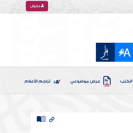
دخول
الكتب
عرض موضوعي
تراجم الأعلام