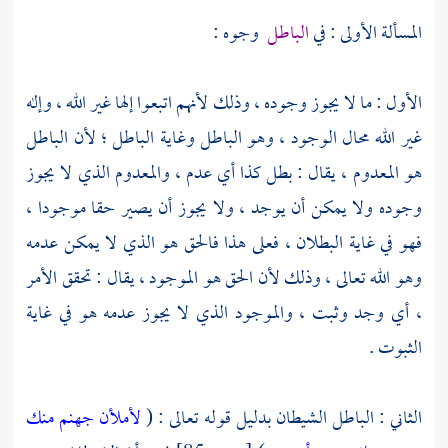
المسألة الأولى : في
الباطل
وجوه :
الأول : ما لا يجوز وجوده ، وذلك لأنهم اتبعوا إلها غير الله ، وإله
غير الله محال الوجود ، وهو الباطل وغاية الباطل ؛ لأن الباطل
هو المعدوم ، يقال : بطل كذا أي عدم ، والمعدوم الذي لا يجوز
وجوده ولا يمكن أن يوجد ، ولا يجوز أن يصير حقا موجودا ،
فهو في غاية البطلان ، فعلى هذا فالحق هو الذي لا يمكن عدمه
وهو الله تعالى ، وذلك لأن الحق هو الموجود ، يقال : تحقق الأمر
، أي وجد وثبت ، والموجود الذي لا يجوز عدمه هو في غاية
الثبوت .
الثاني : الباطل الشيطان بدليل قوله تعالى : (
لأملأن جهنم منك