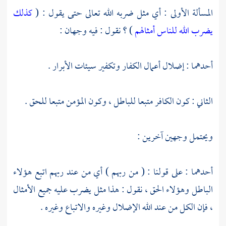
المسألة الأولى : أي مثل ضربه الله تعالى حتى يقول : (
كذلك
يضرب الله للناس أمثالهم
) ؟ نقول : فيه وجهان :
أحدهما : إضلال أعمال الكفار وتكفير سيئات الأبرار .
الثاني : كون الكافر متبعا للباطل ، وكون المؤمن متبعا للحق .
ويحتمل وجهين آخرين :
أحدهما : على قولنا : ( من ربهم ) أي من عند ربهم اتبع هؤلاء
الباطل وهؤلاء الحق ، نقول : هذا مثل يضرب عليه جميع الأمثال
، فإن الكل من عند الله الإضلال وغيره والاتباع وغيره .