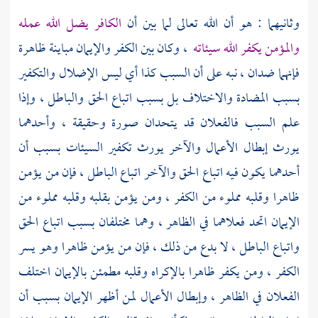
وثانيهما : هو أن الله تعالى لما بين أن
الكافر يضل الله عمله
والمؤمن يكفر الله سيئاته
، وكان بين الكفر والإيمان مباينة ظاهرة
فإنهما ضدان ، نبه على أن السبب كذا أي ليس الإضلال والتكفير
بسبب المضادة والاختلاف بل بسبب اتباع الحق والباطل ، وإذا
علم السبب فالفعلان قد يتحدان صورة وحقيقة ، وأحدهما
يورث إبطال الأعمال والآخر يورث تكفير السيئات بسبب أن
أحدهما يكون فيه اتباع الحق والآخر اتباع الباطل ، فإن من يؤمن
ظاهرا وقلبه مملوء من الكفر ، ومن يؤمن بقلبه وقلبه مملوء من
الإيمان اتحد فعلاهما في الظاهر ، وهما مختلفان بسبب اتباع الحق
واتباع الباطل ، لا بدع من ذلك ، فإن من يؤمن ظاهرا وهو يسر
الكفر ، ومن يكفر ظاهرا بالإكراه وقلبه مطمئن بالإيمان اختلف
الفعلان في الظاهر ، وإبطال الأعمال لمن أظهر الإيمان بسبب أن