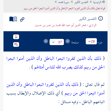
الرئيسية
التفسير الكبير
سورة محمد
تراجم الأعلام
قوله تعالى ذلك بأن الذين كفروا اتبعوا الباطل وأن الذين آمنوا اتبعوا الحق من ربهم
التفسير الكبير
الرازي - فخر الدين أبو عبد الله محمد بن عمر بن حسين
جزء
صفحة
28
37
(
ذلك بأن الذين كفروا اتبعوا الباطل وأن الذين آمنوا اتبعوا
الحق من ربهم كذلك يضرب الله للناس أمثالهم
) .
ثم قال تعالى : (
ذلك بأن الذين كفروا اتبعوا الباطل وأن الذين
آمنوا اتبعوا الحق من ربهم
) أي ذلك الإضلال والإبطال بسبب
اتباعهم الباطل ، وفيه مسائل :