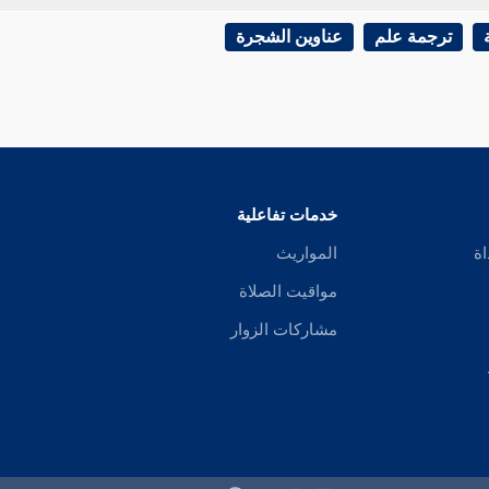
ترجمة علم
عناوين الشجرة
خدمات تفاعلية
اة
المواريث
مواقيت الصلاة
مشاركات الزوار