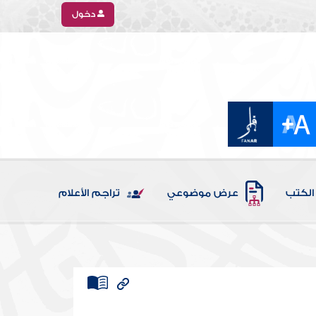
دخول
الكتب
عرض موضوعي
تراجم الأعلام