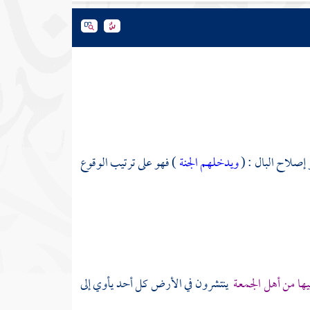
 إصلاح البال : (
ويدخلهم الجنة
) فهو على ترتيب الوقوع
يها من أهل الجمعة
ينتشرون في الأرض كل أحد يأوي إلى