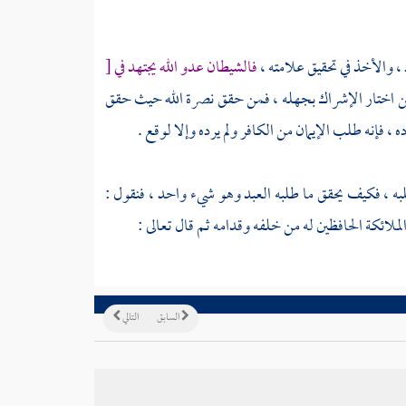
 ، والأخذ في تحقيق علامته ،
فالشيطان عدو الله يجتهد في
[
من اختار الإشراك بجهله ، فمن حقق نصرة الله حيث حقق
 ، فإنه طلب الإيمان من الكافر ولم يرده وإلا لوقع .
طلبه ، فكيف يحقق ما طلبه العبد وهو شيء واحد ، فنقول :
الملائكة الحافظين له من خلفه وقدامه ثم قال تعالى :
السابق
التالي