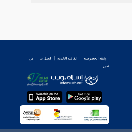
وثيقة الخصوصية
اتفاقية الخدمة
اتصل بنا
من
نحن