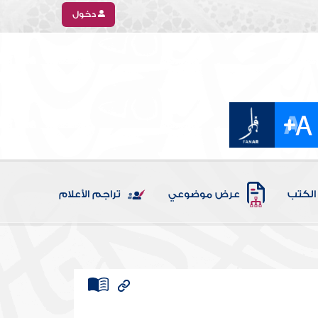
دخول
الكتب
عرض موضوعي
تراجم الأعلام