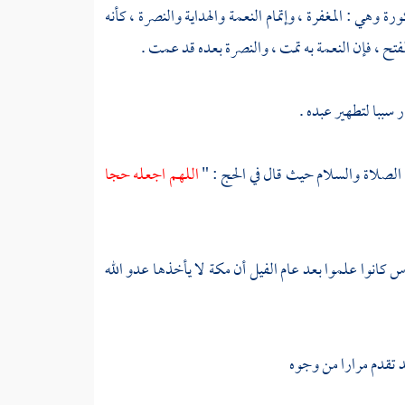
ة وهي : المغفرة ، وإتمام النعمة والهداية والنصرة ، كأنه
لفتح ، فإن النعمة به تمت ، والنصرة بعده قد عمت .
 سببا لتطهير عبده .
ه الصلاة والسلام حيث قال في الحج : "
اللهم اجعله حجا
 كانوا علموا بعد عام الفيل أن
مكة
لا يأخذها عدو الله
 قد تقدم مرارا من وجوه