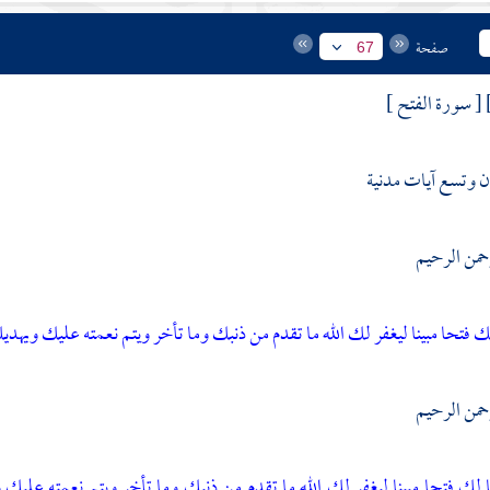
صفحة
67
[ سورة الفتح ]
وتسع آيات مدنية
رحمن الرحيم
لك فتحا مبينا
ليغفر لك الله ما تقدم من ذنبك وما تأخر ويتم نعمته عليك ويهد
رحمن الرحيم
ا لك فتحا مبينا
ليغفر لك الله ما تقدم من ذنبك وما تأخر ويتم نعمته عليك