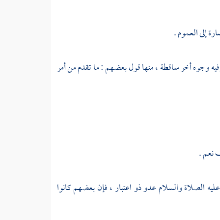
رة إلى العموم .
 وفيه وجوه أخر ساقطة ، منها قول بعضهم : ما تقدم من أمر
 نعم .
عليه الصلاة والسلام عدو ذو اعتبار ، فإن بعضهم كانوا