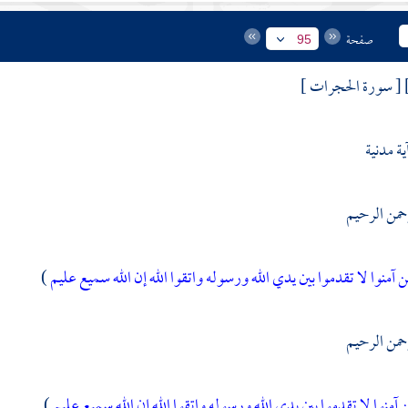
صفحة
95
[ سورة الحجرات ]
ية مدنية
رحمن الرحيم
ذين آمنوا لا تقدموا بين يدي الله ورسوله واتقوا الله إن الله سميع عليم
)
رحمن الرحيم
ين آمنوا لا تقدموا بين يدي الله ورسوله واتقوا الله إن الله سميع عليم
) .