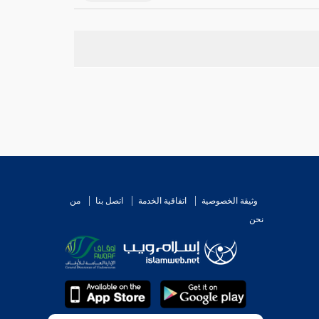
وثيقة الخصوصية
اتفاقية الخدمة
اتصل بنا
من
نحن