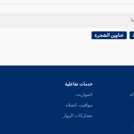
ية
عناوين الشجرة
خدمات تفاعلية
اة
المواريث
مواقيت الصلاة
مشاركات الزوار