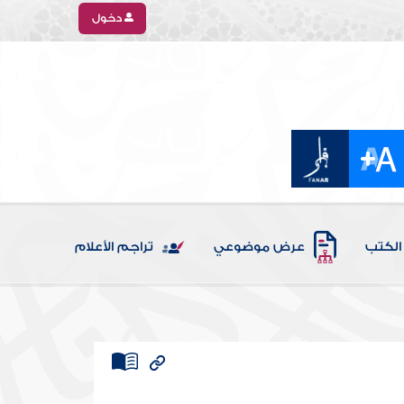
دخول
الكتب
عرض موضوعي
تراجم الأعلام