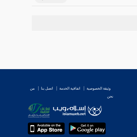
وثيقة الخصوصية
اتفاقية الخدمة
اتصل بنا
من
نحن