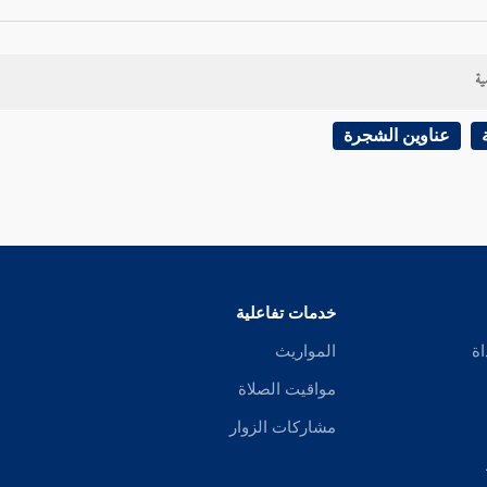
ية
عناوين الشجرة
خدمات تفاعلية
اة
المواريث
مواقيت الصلاة
مشاركات الزوار