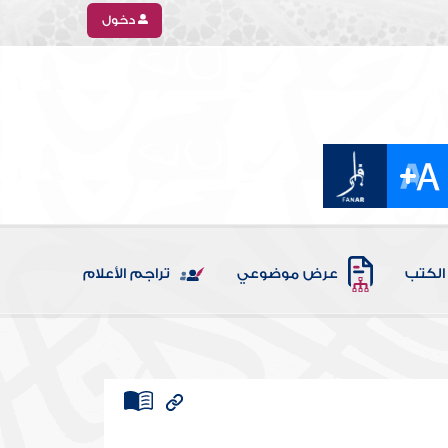
دخول
الكتب
عرض موضوعي
تراجم الأعلام