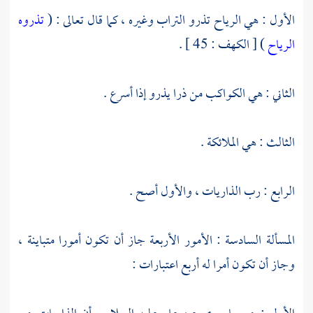
الأول : هي الرياح تذرو التراب وغيره ، كما قال تعالى : (
تذروه
الرياح
) [ الكهف : 45 ] .
الثاني : هي الكواكب من ذرا يذرو إذا أسرع .
الثالث : هي الملائكة .
الرابع : رب الذاريات ، والأول أصح .
المسألة السادسة : الأمور الأربعة جاز أن تكون أمورا متباينة ،
وجاز أن تكون أمرا له أربع اعتبارات :