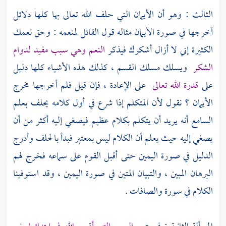
الثالث : وهو أن الأيمان التي حلف الله تعالى بها كلها دلائل
أخرجها في صورة الأيمان مثاله قول القائل لمنعمه : وحق نعمك
الكثيرة إني لا أزال أشكرك فيذكر
النعم وهي سبب مفيد لدوام
الشكر
ويسلك مسلك القسم ، كذلك هذه الأشياء كلها دليل
على
قدرة الله تعالى
على الإعادة ، فإن قيل فلم أخرجها مخرج
الأيمان ؟ نقول لأن المتكلم إذا شرع في أول كلامه يحلف بعلم
السامع أنه يريد أن يتكلم بكلام عظيم فيصغي إليه أكثر من أن
يصغي إليه حيث يعلم أن الكلام ليس بمعتبر فبدأ بالحلف وأدرج
الدليل في صورة اليمين حتى أقبل القوم على سماعه فخرج لهم
البرهان المبين ، والتبيان المتين في صورة اليمين ، وقد استوفينا
الكلام في سورة والصافات .