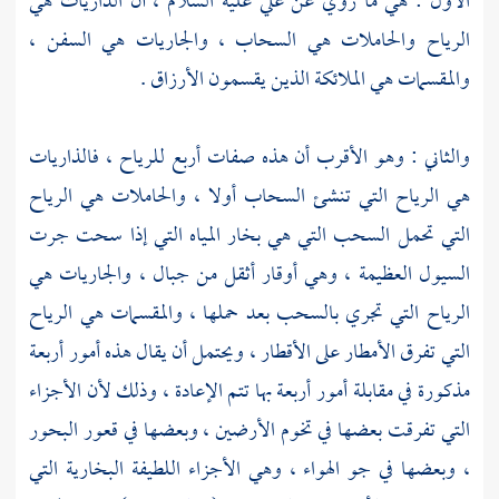
الأول : هي ما روي عن
علي
عليه السلام ، أن الذاريات هي
الرياح والحاملات هي السحاب ، والجاريات هي السفن ،
والمقسمات هي الملائكة الذين يقسمون الأرزاق .
والثاني : وهو الأقرب أن هذه صفات أربع للرياح ، فالذاريات
هي الرياح التي تنشئ السحاب أولا ، والحاملات هي الرياح
التي تحمل السحب التي هي بخار المياه التي إذا سحت جرت
السيول العظيمة ، وهي أوقار أثقل من جبال ، والجاريات هي
الرياح التي تجري بالسحب بعد حملها ، والمقسمات هي الرياح
التي تفرق الأمطار على الأقطار ، ويحتمل أن يقال هذه أمور أربعة
مذكورة في مقابلة أمور أربعة بها تتم الإعادة ، وذلك لأن الأجزاء
التي تفرقت بعضها في تخوم الأرضين ، وبعضها في قعور البحور
، وبعضها في جو الهواء ، وهي الأجزاء اللطيفة البخارية التي