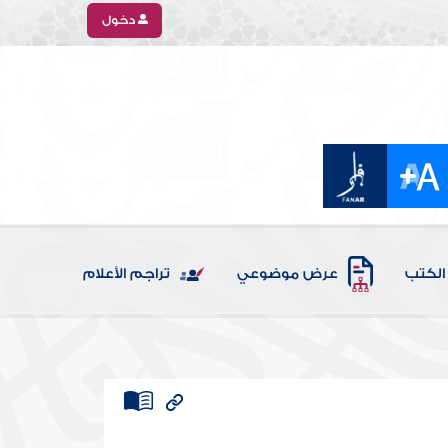
دخول
الكتب
عرض موضوعي
تراجم الأعلام