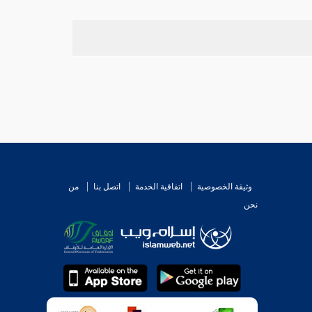
وثيقة الخصوصية
اتفاقية الخدمة
اتصل بنا
من
نحن