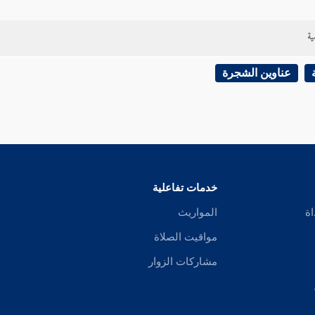
ية
عناوين الشجرة
خدمات تفاعلية
اة
المواريث
مواقيت الصلاة
مشاركات الزوار