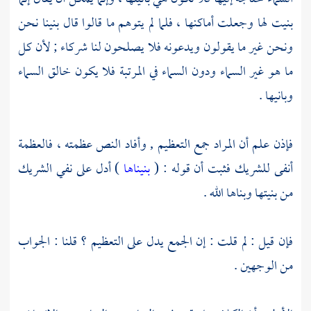
بنيت لها وجعلت أماكنها ، فلما لم يتوهم ما قالوا قال بنينا نحن
ونحن غير ما يقولون ويدعونه فلا يصلحون لنا شركاء ; لأن كل
ما هو غير السماء ودون السماء في المرتبة فلا يكون خالق السماء
وبانيها .
فإذن علم أن المراد جمع التعظيم , وأفاد النص عظمته ، فالعظمة
أنفى للشريك فثبت أن قوله : (
بنيناها
) أدل على نفي الشريك
من بنيتها وبناها الله .
فإن قيل : لم قلت : إن الجمع يدل على التعظيم ؟ قلنا : الجواب
من الوجهين .