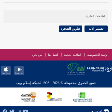
الخدمات العلمية
تفسير الآية
عناوين الشجرة
وثيقة الخصوصية
اتفاقية الخدمة
اتصل بنا
من نحن
جميع الحقوق محفوظة © 2026 - 1998 لشبكة إسلام ويب
عربي