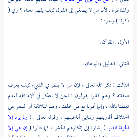
والمناظرة ، لأن من لا يصغي إلى القول كيف يفهم معناه ؟ وفي (
ذكرنا ) وجوه :
الأول : القرآن .
الثاني : الدليل والبرهان .
الثالث : ذكر الله تعالى ، فإن من لا ينظر في الشيء كيف يعرف
صفاته ؟ وهم كانوا يقولون : نحن لا نتفكر في آلاء الله لعدم
تعلقنا بالله ، وإنما أمرنا مع من خلقنا ، وهم الملائكة أو الدهر على
اختلاف أقاويلهم وتباين أباطيلهم ، وقوله تعالى : (
ولم يرد إلا
الحياة الدنيا
) إشارة إلى إنكارهم الحشر ، كما قالوا (
إن هي إلا