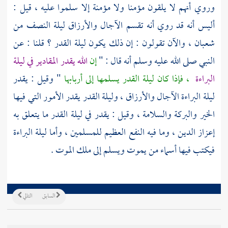
وروي أنهم لا يلقون مؤمنا ولا مؤمنة إلا سلموا عليه ، قيل :
أليس أنه قد روي أنه تقسم الآجال والأرزاق ليلة النصف من
شعبان ، والآن تقولون : إن ذلك يكون ليلة القدر ؟ قلنا : عن
النبي صلى الله عليه وسلم أنه قال : "
إن
الله يقدر المقادير في ليلة
البراءة
، فإذا كان ليلة القدر يسلمها إلى أربابها
" وقيل : يقدر
ليلة البراءة الآجال والأرزاق ، وليلة القدر يقدر الأمور التي فيها
الخير والبركة والسلامة ، وقيل : يقدر في ليلة القدر ما يتعلق به
إعزاز الدين ، وما فيه النفع العظيم للمسلمين ، وأما ليلة البراءة
فيكتب فيها أسماء من يموت ويسلم إلى ملك الموت .
السابق
التالي