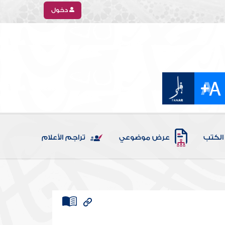
دخول
الكتب
عرض موضوعي
تراجم الأعلام