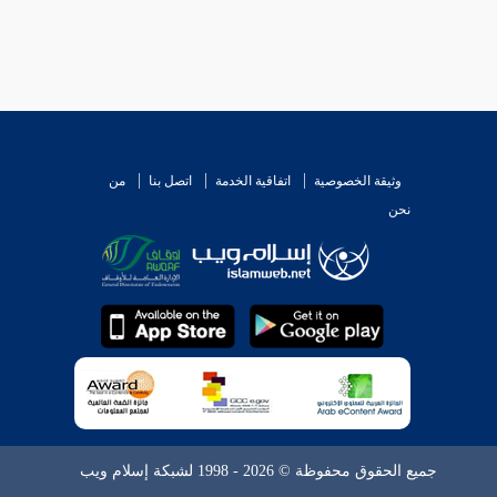
وثيقة الخصوصية
اتفاقية الخدمة
اتصل بنا
من
نحن
جميع الحقوق محفوظة © 2026 - 1998 لشبكة إسلام ويب