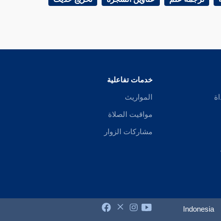
خدمات تفاعلية
اة
المواريث
مواقيت الصلاة
مشاركات الزوار
Indonesia