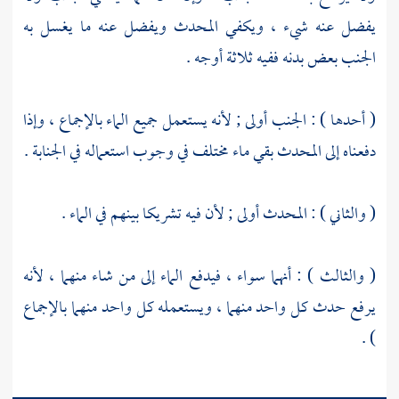
يفضل عنه شيء ، ويكفي المحدث ويفضل عنه ما يغسل به
الجنب بعض بدنه ففيه ثلاثة أوجه .
( أحدها ) : الجنب أولى ; لأنه يستعمل جميع الماء بالإجماع ، وإذا
دفعناه إلى المحدث بقي ماء مختلف في وجوب استعماله في الجنابة .
( والثاني ) : المحدث أولى ; لأن فيه تشريكا بينهم في الماء .
( والثالث ) : أنهما سواء ، فيدفع الماء إلى من شاء منهما ، لأنه
يرفع حدث كل واحد منهما ، ويستعمله كل واحد منهما بالإجماع
) .