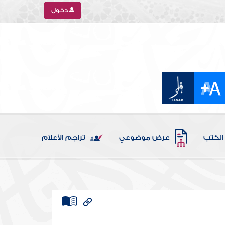
دخول
الكتب
عرض موضوعي
تراجم الأعلام