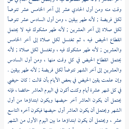
وقت منه ومن أول الحادي عشر إلى آخر الخامس عشر تتوضأ
لكل فريضة ; لأنه طهر بيقين ، ومن أول السادس عشر تتوضأ
لكل صلاة إلى آخر العشرين ; لأنه طهر مشكوك فيه لا يحتمل
انقطاع الحيض فيه ، ثم تغتسل لكل صلاة إلى آخر الخامس
والعشرين ; لأنه طهر مشكوك فيه ، وتغتسل لكل صلاة ; لأنه
يحتمل انقطاع الحيض في كل وقت منها ، ومن أول السادس
والعشرين إلى آخر الشهر تتوضأ لكل فريضة ; لأنه طهر بيقين .
وإن علمت يقين الحيض في بعض الأيام بأن قالت : كان حيضي
في كل شهر عشرة أيام وكنت أكون في اليوم العاشر حائضا ، فإنه
يحتمل أن يكون العاشر آخر حيضها ويكون ابتداؤها من أول
الشهر ويحتمل أن يكون العاشر أول حيضها فيكون آخره التاسع
عشر ، ويحتمل أن يكون ابتداؤها ما بين اليوم الأول من الشهر