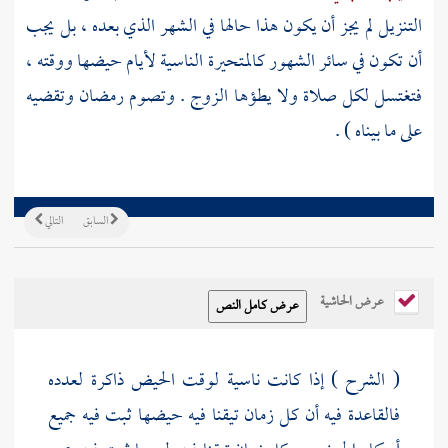
التنزيل لم يجز أن يكون هذا حالها في الشهر الذي بعده ، بل يجب
أن تكون في سائر الشهور كالمتحيرة الناسية لأيام حيضها ووقته ،
فتغتسل لكل صلاة ولا يطؤها الزوج . وتصوم رمضان وتقضيه
على ما بيناه ) .
السابق
التالي
عرض الحاشية
( الشرح ) إذا كانت ناسية لوقت الحيض ذاكرة لعدده
فالقاعدة فيه أن كل زمان تيقنا فيه حيضها ثبت فيه جميع