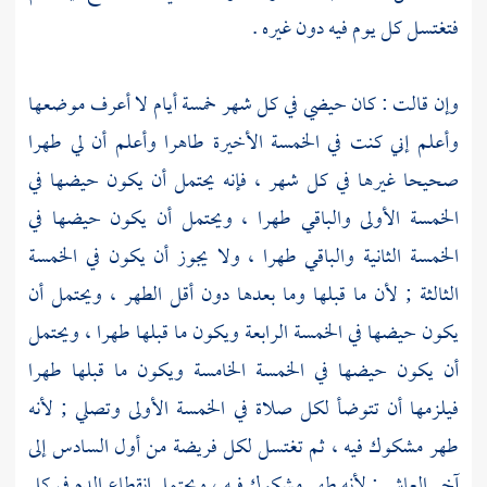
فتغتسل كل يوم فيه دون غيره .
وإن قالت : كان حيضي في كل شهر خمسة أيام لا أعرف موضعها
وأعلم إني كنت في الخمسة الأخيرة طاهرا وأعلم أن لي طهرا
صحيحا غيرها في كل شهر ، فإنه يحتمل أن يكون حيضها في
الخمسة الأولى والباقي طهرا ، ويحتمل أن يكون حيضها في
الخمسة الثانية والباقي طهرا ، ولا يجوز أن يكون في الخمسة
الثالثة ; لأن ما قبلها وما بعدها دون أقل الطهر ، ويحتمل أن
يكون حيضها في الخمسة الرابعة ويكون ما قبلها طهرا ، ويحتمل
أن يكون حيضها في الخمسة الخامسة ويكون ما قبلها طهرا
فيلزمها أن تتوضأ لكل صلاة في الخمسة الأولى وتصلي ; لأنه
طهر مشكوك فيه ، ثم تغتسل لكل فريضة من أول السادس إلى
آخر العاشر ; لأنه طهر مشكوك فيه ، ويحتمل انقطاع الدم في كل