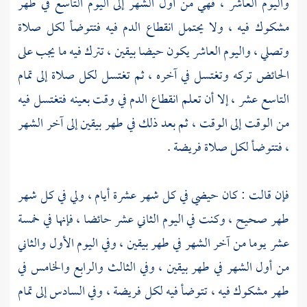
واليوم العاشر ، فهي من أول الشهر إلى اليوم التاسع في طهر
مشكوك فيه ، ولا يحتمل انقطاع الدم فيه فتتوضأ لكل صلاة
وتصلي ، واليوم العاشر يكون حيضا بيقين ، تترك فيه ما يجب على
الحائض تركه وتغتسل في آخره ، ثم تغتسل لكل صلاة إلى تمام
التاسع عشر ، إلا أن تعلم انقطاع الدم في وقت بعينه فتغتسل فيه
من الوقت إلى الوقت ، ثم بعد ذلك في طهر بيقين إلى آخر الشهر
، فتتوضأ لكل صلاة فريضة .
فإن قالت : كان حيضي في كل شهر عشرة أيام ، ولي في كل شهر
طهر صحيح ، وكنت في اليوم الثاني عشر حائضا ، فإنها في خمسة
عشر يوما من آخر الشهر في طهر بيقين ، وفي اليوم الأول والثاني
من أول الشهر في طهر بيقين ، وفي الثالث والرابع والخامس في
طهر مشكوك فيه ، تتوضأ فيه لكل فريضة ، وفي السادس إلى تمام