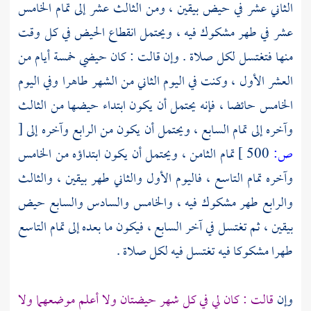
الثاني عشر في حيض بيقين ، ومن الثالث عشر إلى تمام الخامس
عشر في طهر مشكوك فيه ، ويحتمل انقطاع الحيض في كل وقت
منها فتغتسل لكل صلاة . وإن قالت : كان حيضي خمسة أيام من
العشر الأول ، وكنت في اليوم الثاني من الشهر طاهرا وفي اليوم
الخامس حائضا ، فإنه يحتمل أن يكون ابتداء حيضها من الثالث
وآخره إلى تمام السابع ، ويحتمل أن يكون من الرابع وآخره إلى
[
ص:
500 ]
تمام الثامن ، ويحتمل أن يكون ابتداؤه من الخامس
وآخره تمام التاسع ، فاليوم الأول والثاني طهر بيقين ، والثالث
والرابع طهر مشكوك فيه ، والخامس والسادس والسابع حيض
بيقين ، ثم تغتسل في آخر السابع ، فيكون ما بعده إلى تمام التاسع
طهرا مشكوكا فيه تغتسل فيه لكل صلاة .
وإن
قالت : كان لي في كل شهر حيضتان ولا أعلم موضعهما ولا