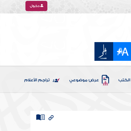
دخول
الكتب
عرض موضوعي
تراجم الأعلام