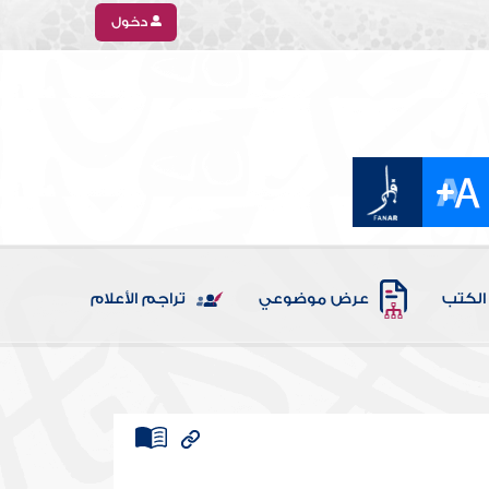
دخول
الكتب
عرض موضوعي
تراجم الأعلام