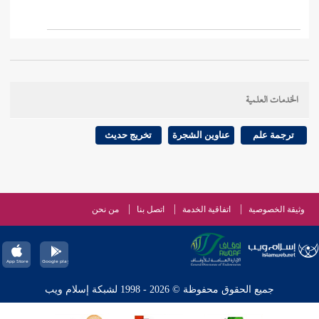
الخدمات العلمية
ترجمة علم
عناوين الشجرة
تخريج حديث
وثيقة الخصوصية
اتفاقية الخدمة
اتصل بنا
من نحن
جميع الحقوق محفوظة © 2026 - 1998 لشبكة إسلام ويب