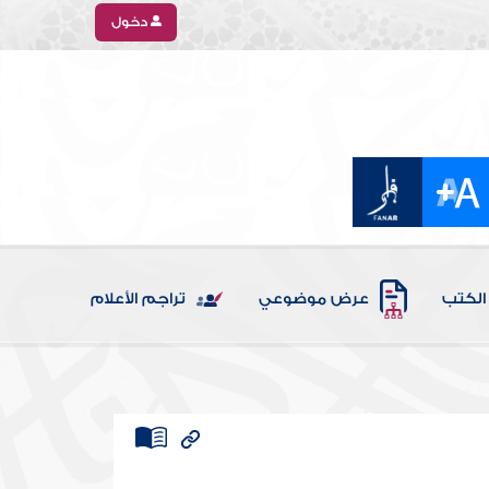
دخول
الكتب
عرض موضوعي
تراجم الأعلام