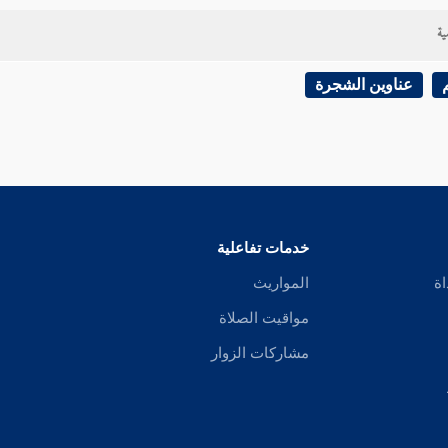
ية
عناوين الشجرة
خدمات تفاعلية
اة
المواريث
مواقيت الصلاة
مشاركات الزوار