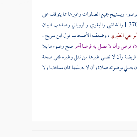
وضوء ويستبيح جميع الصلوات وغيرها مما يتوقف على
والشاشي
والبغوي
والروياني
وصاحب البيان
بو علي الطبري
، وضعف الأصحاب قول
ابن سريج
.
اة فرض وأن لا تصلي به فرضا آخر
صح وضوءها بلا
ت فريضة وأن لا تصلي غيرها من نفل وغيره ففي صحة
ن يصلي بوضوئه صلاة وأن لا يصليها كان متناقضا ولا