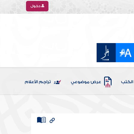
دخول
الكتب
عرض موضوعي
تراجم الأعلام