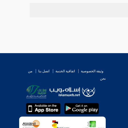
وثيقة الخصوصية
اتفاقية الخدمة
اتصل بنا
من
نحن