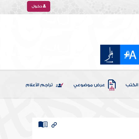
دخول
الكتب
عرض موضوعي
تراجم الأعلام