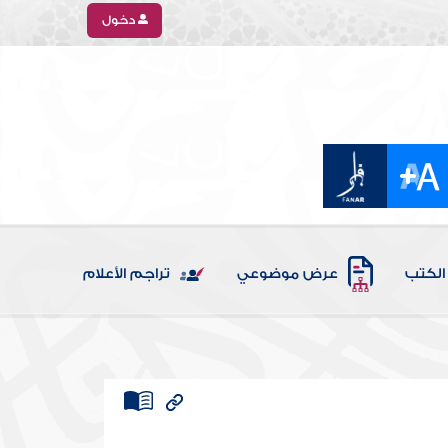
دخول
الكتب
عرض موضوعي
تراجم الأعلام