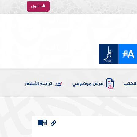
دخول
الكتب
عرض موضوعي
تراجم الأعلام