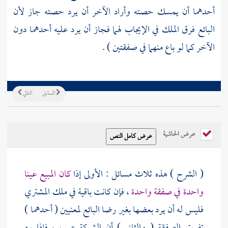
أحدهما أن يمسك حصته وأراد الآخر أن يرد حصته جاز لأن
البائع فرق الملك في الإيجاب لهما فجاز أن يرد عليه أحدهما دون
الآخر كما لو باع منهما في صفقتين ) .
السابق
التالي
عرض الحاشية
( الشرح ) هذه ثلاث مسائل : الأولى إذا
كان المبيع عينا
واحدة في صفقة واحدة
، فإن كانت باقية في ملك المشتري
فليس له أن يرد بعضها بغير رضا البائع لمعنيين ( أحدهما )