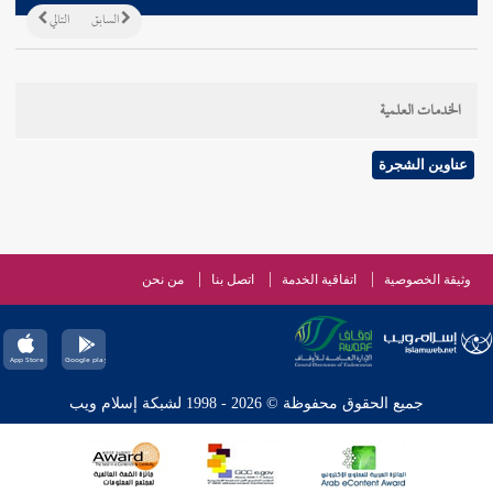
السابق
التالي
الخدمات العلمية
عناوين الشجرة
وثيقة الخصوصية
اتفاقية الخدمة
اتصل بنا
من نحن
جميع الحقوق محفوظة © 2026 - 1998 لشبكة إسلام ويب