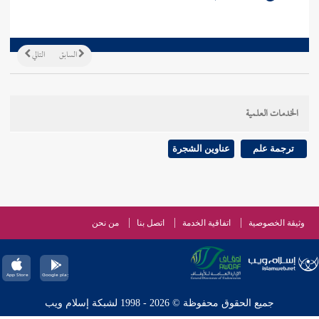
السابق
التالي
الخدمات العلمية
ترجمة علم
عناوين الشجرة
وثيقة الخصوصية
اتفاقية الخدمة
اتصل بنا
من نحن
جميع الحقوق محفوظة © 2026 - 1998 لشبكة إسلام ويب