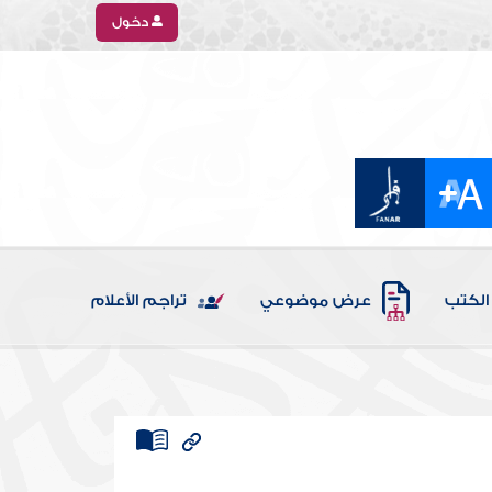
دخول
الكتب
عرض موضوعي
تراجم الأعلام