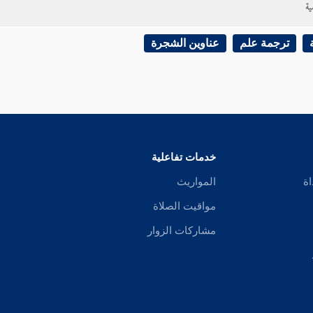
ية
ترجمة علم
عناوين الشجرة
خدمات تفاعلية
اة
المواريث
مواقيت الصلاة
مشاركات الزوار