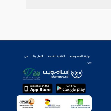
وثيقة الخصوصية
اتفاقية الخدمة
اتصل بنا
من
نحن