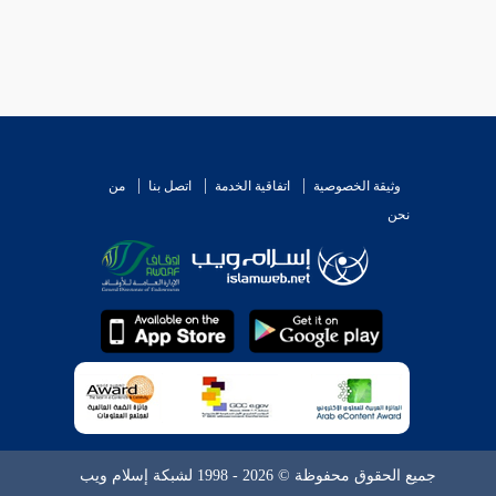
وثيقة الخصوصية
اتفاقية الخدمة
اتصل بنا
من
نحن
جميع الحقوق محفوظة © 2026 - 1998 لشبكة إسلام ويب