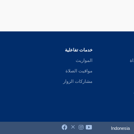
خدمات تفاعلية
اة
المواريث
مواقيت الصلاة
مشاركات الزوار
Indonesia