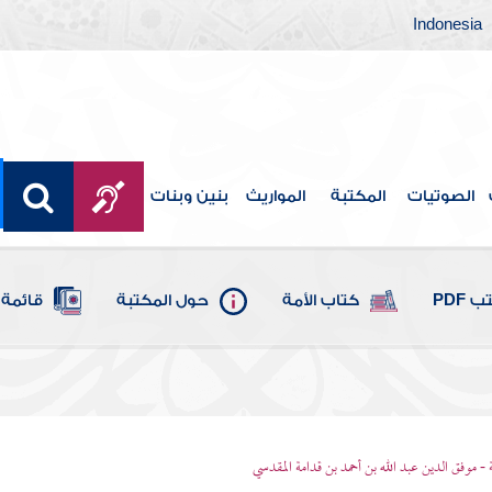
Indonesia
الصوتيات
المكتبة
المواريث
بنين وبنات
 PDF
كتاب الأمة
حول المكتبة
قائمة 
 - موفق الدين عبد الله بن أحمد بن قدامة المقدسي