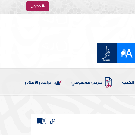
دخول
الكتب
عرض موضوعي
تراجم الأعلام