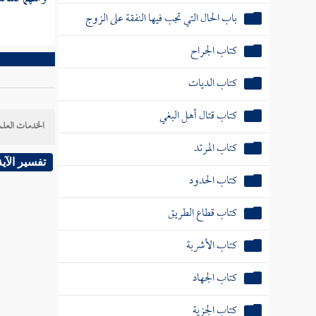
كتاب الجراح
كتاب الديات
كتاب قتال أهل البغي
كتاب المرتد
الخدمات العلم
كتاب الحدود
كتاب قطاع الطريق
تفسير الآية
كتاب الأشربة
كتاب الجهاد
كتاب الجزية
كتاب الصيد والذبائح