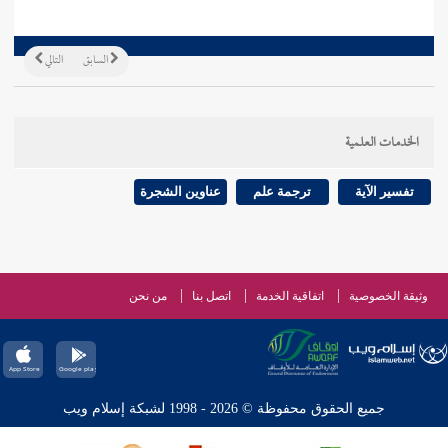
السابق
التالي
الخدمات العلمية
تفسير الآية
ترجمة علم
عناوين الشجرة
وثيقة الخصوصية
اتفاقية الخدمة
اتصل بنا
من نحن
جميع الحقوق محفوظة © 2026 - 1998 لشبكة إسلام ويب