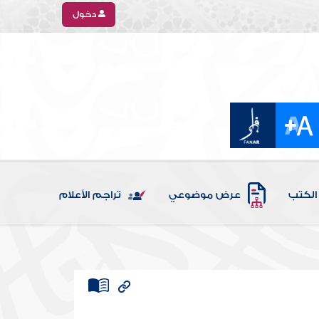
دخول
الكتب
عرض موضوعي
تراجم الأعلام