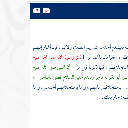
ليتقدم أحدهم يتم بهم الصلاة ولا بد ، فإن أشار إليهم
اره : فلما ذكرنا آنفا من {
ذكر رسول الله صلى الله عليه
استخلافهم : فلما ذكرنا قبل من {
أن النبي صلى الله عليه
 أحس
أبو بكر
به تأخر وتقدم عليه السلام فصلى بالناس
} ،
باستخلاف إمامهم ، وإما باستخلافهم أحدهم ، وإما
ف : جاز ذلك .